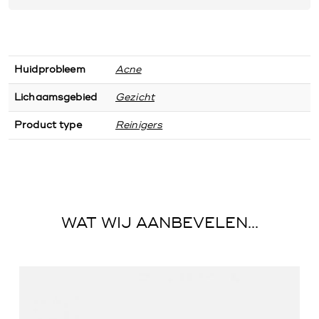
Huidprobleem
Acne
Lichaamsgebied
Gezicht
Product type
Reinigers
WAT WIJ AANBEVELEN...