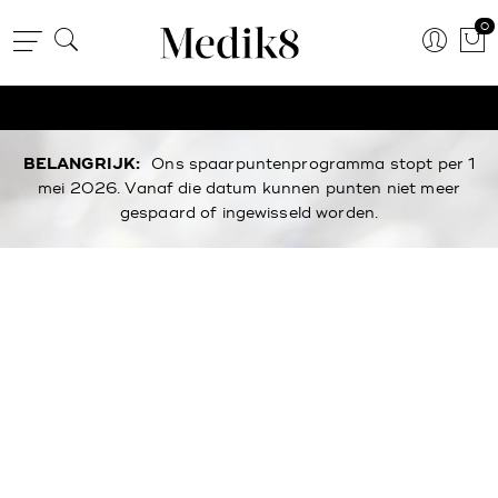
0
BELANGRIJK:
Ons spaarpuntenprogramma stopt per 1
mei 2026. Vanaf die datum kunnen punten niet meer
gespaard of ingewisseld worden.