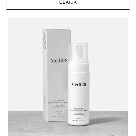
BEKIJK