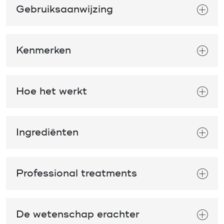
Gebruiksaanwijzing
Kenmerken
Hoe het werkt
Ingrediënten
Professional treatments
De wetenschap erachter