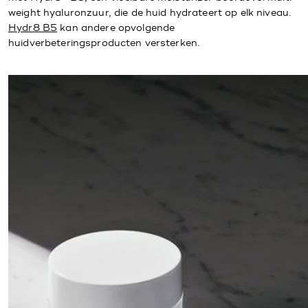
weight hyaluronzuur, die de huid hydrateert op elk niveau.
Hydr8 B5
kan andere opvolgende
huidverbeteringsproducten versterken.