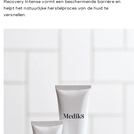
Recovery Intense vormt een beschermende barrière en
helpt het natuurlijke herstelproces van de huid te
versnellen.