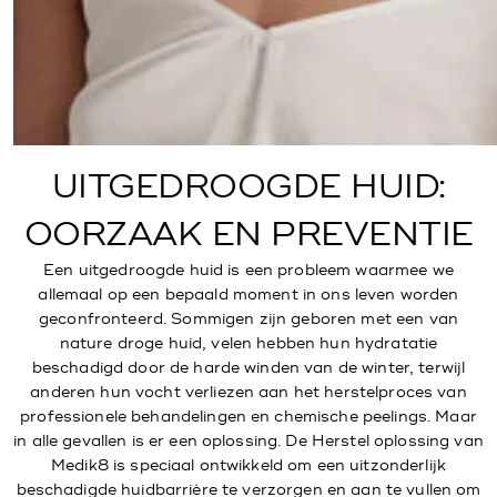
UITGEDROOGDE HUID:
OORZAAK EN PREVENTIE
Een uitgedroogde huid is een probleem waarmee we
allemaal op een bepaald moment in ons leven worden
geconfronteerd. Sommigen zijn geboren met een van
nature droge huid, velen hebben hun hydratatie
beschadigd door de harde winden van de winter, terwijl
anderen hun vocht verliezen aan het herstelproces van
professionele behandelingen en chemische peelings. Maar
in alle gevallen is er een oplossing. De Herstel oplossing van
Medik8 is speciaal ontwikkeld om een uitzonderlijk
beschadigde huidbarrière te verzorgen en aan te vullen om