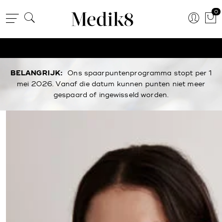
0
BELANGRIJK:
Ons spaarpuntenprogramma stopt per 1
mei 2026. Vanaf die datum kunnen punten niet meer
gespaard of ingewisseld worden.