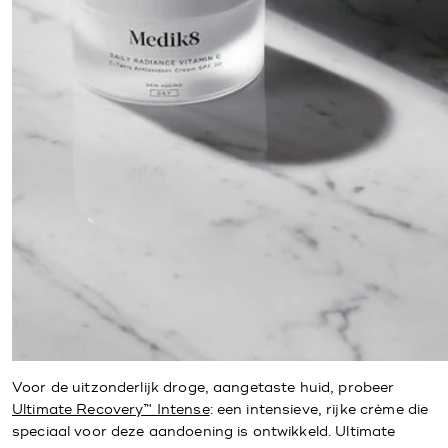
Voor de uitzonderlijk droge, aangetaste huid, probeer
Ultimate Recovery™ Intense
: een intensieve, rijke crème die
speciaal voor deze aandoening is ontwikkeld. Ultimate