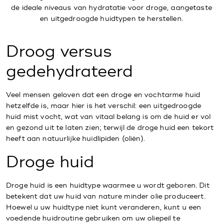
de ideale niveaus van hydratatie voor droge, aangetaste
en uitgedroogde huidtypen te herstellen.
Droog versus
gedehydrateerd
Veel mensen geloven dat een droge en vochtarme huid
hetzelfde is, maar hier is het verschil: een uitgedroogde
huid mist vocht, wat van vitaal belang is om de huid er vol
en gezond uit te laten zien; terwijl de droge huid een tekort
heeft aan natuurlijke huidlipiden (oliën).
Droge huid
Droge huid is een huidtype waarmee u wordt geboren. Dit
betekent dat uw huid van nature minder olie produceert.
Hoewel u uw huidtype niet kunt veranderen, kunt u een
voedende huidroutine gebruiken om uw oliepeil te