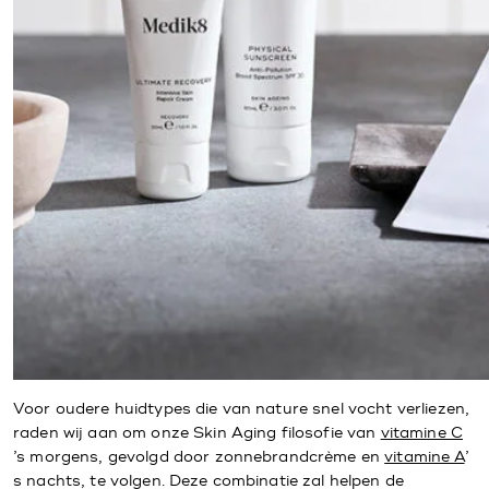
Voor oudere huidtypes die van nature snel vocht verliezen,
raden wij aan om onze Skin Aging filosofie van
vitamine C
’s morgens, gevolgd door zonnebrandcrème en
vitamine A
’
s nachts, te volgen. Deze combinatie zal helpen de