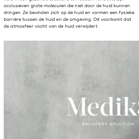
occlusieven grote moleculen die niet door de huid kunnen
dringen. Ze bevinden zich op de huid en vormen een fysieke
barrière tussen de huid en de omgeving. Dit voorkomt dat
de atmosfeer vocht van de huid verwijdert.