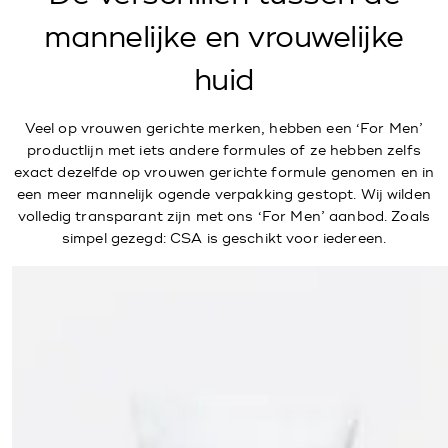
mannelijke en vrouwelijke
huid
Veel op vrouwen gerichte merken, hebben een ‘For Men’
productlijn met iets andere formules of ze hebben zelfs
exact dezelfde op vrouwen gerichte formule genomen en in
een meer mannelijk ogende verpakking gestopt. Wij wilden
volledig transparant zijn met ons ‘For Men’ aanbod. Zoals
simpel gezegd: CSA is geschikt voor iedereen.