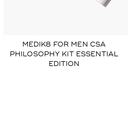
MEDIK8 FOR MEN CSA
PHILOSOPHY KIT ESSENTIAL
EDITION