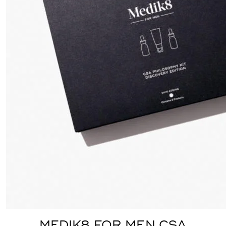
MEDIK8 FOR MEN CSA