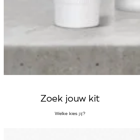
Zoek jouw kit
Welke kies jij?