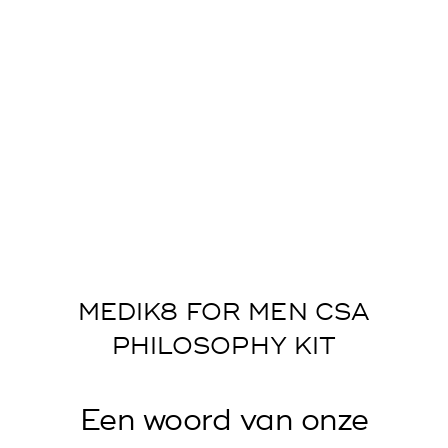
MEDIK8 FOR MEN CSA
PHILOSOPHY KIT
Een woord van onze