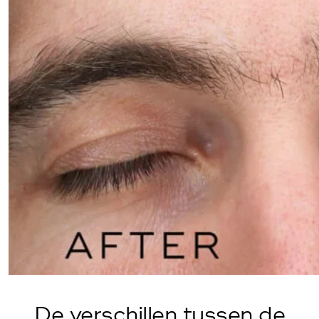
De verschillen tussen de