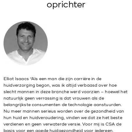
oprichter
Elliot Isaacs “Als een man die zijn carrière in de
huidverzorging begon, was ik altijd verbaasd over hoe
slecht mannen in deze branche werd voorzien – hoewel het
natuurlijk geen verrassing is dat vrouwen als de
belangrijkste consumenten de technologie aanstuurden.
Nu meer mannen serieus worden over de gezondheid van
hun huid en huidveroudering, vinden we dat ze het beste
verdienen en geen verwaterde versie. Voor mij is CSA de
basis voor een goede huidgezondheid voor iedereen.