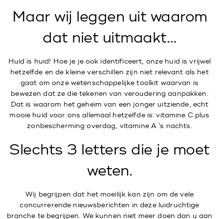
Maar wij leggen uit waarom
dat niet uitmaakt…
Huid is huid! Hoe je je ook identificeert, onze huid is vrijwel
hetzelfde en de kleine verschillen zijn niet relevant als het
gaat om onze wetenschappelijke toolkit waarvan is
bewezen dat ze die tekenen van veroudering aanpakken.
Dat is waarom het geheim van een jonger uitziende, echt
mooie huid voor ons allemaal hetzelfde is: vitamine C plus
zonbescherming overdag, vitamine A ’s nachts.
Slechts 3 letters die je moet
weten.
Wij begrijpen dat het moeilijk kan zijn om de vele
concurrerende nieuwsberichten in deze luidruchtige
branche te begrijpen. We kunnen niet meer doen dan u aan