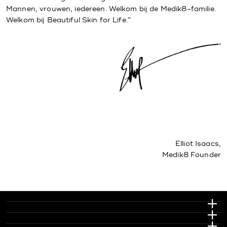
Mannen, vrouwen, iedereen. Welkom bij de Medik8-familie.
Welkom bij Beautiful Skin for Life.”
Elliot Isaacs,
Medik8 Founder