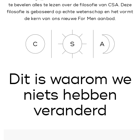
te bevelen alles te lezen over de filosofie van CSA. Deze
filosofie is gebaseerd op echte wetenschap en het vormt
de kern van ons nieuwe For Men aanbod.
Dit is waarom we
niets hebben
veranderd