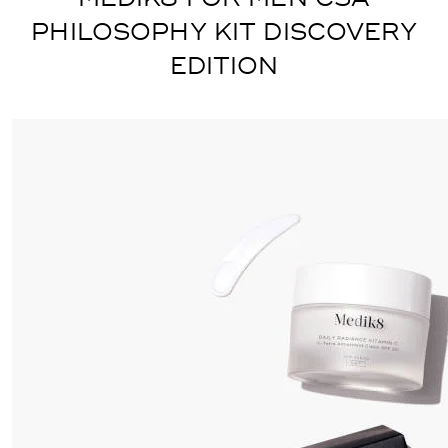
PHILOSOPHY KIT DISCOVERY
EDITION