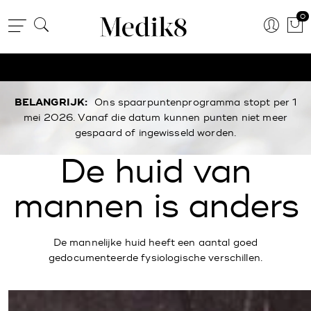
0
BELANGRIJK:
Ons spaarpuntenprogramma stopt per 1
mei 2026. Vanaf die datum kunnen punten niet meer
gespaard of ingewisseld worden.
De huid van
mannen is anders
De mannelijke huid heeft een aantal goed
gedocumenteerde fysiologische verschillen.