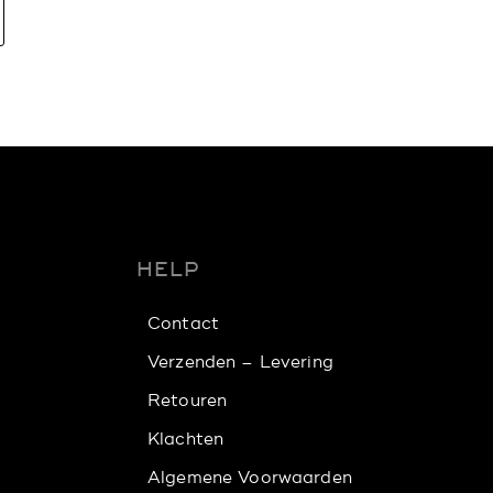
HELP
Contact
Verzenden – Levering
Retouren
Klachten
Algemene Voorwaarden