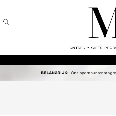
ONTDEK
GIFTS
PROD
BELANGRIJK:
Ons spaarpuntenprogram