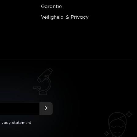
Garantie
Veiligheid & Privacy
rivacy statement