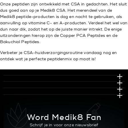
Onze peptiden zijn ontwikkeld met CSA in gedachten. Het sluit
dus goed aan op je Medik8 CSA. Het merendeel van de
Medik8 peptide-producten is dag en nacht te gebruiken, als
aanvulling op vitamine C- en A-producten. Verdeel het wel van
dun naar dik, zodat het op de juiste manier intrekt. De enige
uitzonderingen hierop zijn de Copper PCA Peptides en de
Bakuchiol Peptides.
Verbeter je CSA-huidverzorgingsroutine vandaag nog en
ontdek wat je perfecte peptidenmix op maat is!
Word Medik8 Fan
Schrijf je in voor onze nieuwsbrief