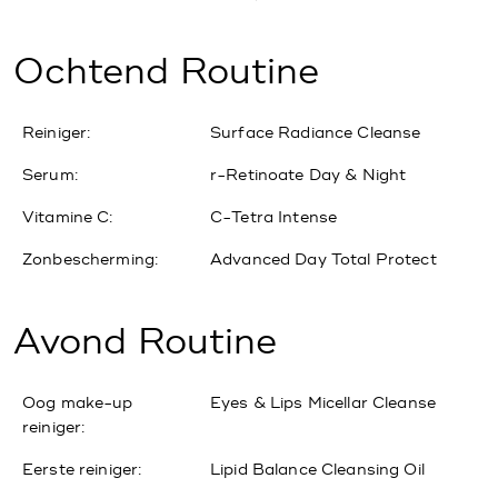
Ochtend Routine
Reiniger:
Surface Radiance Cleanse
Serum:
r-Retinoate Day & Night
Vitamine C:
C-Tetra Intense
Zonbescherming:
Advanced Day Total Protect
Avond Routine
Oog make-up
Eyes & Lips Micellar Cleanse
reiniger:
Eerste reiniger:
Lipid Balance Cleansing Oil