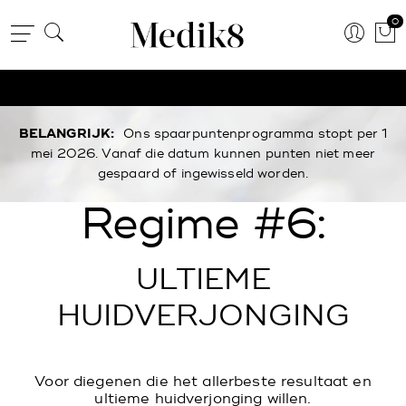
0
BELANGRIJK:
Ons spaarpuntenprogramma stopt per 1
mei 2026. Vanaf die datum kunnen punten niet meer
gespaard of ingewisseld worden.
Regime #6:
ULTIEME
HUIDVERJONGING
Voor diegenen die het allerbeste resultaat en
ultieme huidverjonging willen.