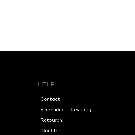
HELP
Contact
Verzenden – Levering
Retouren
Klachten