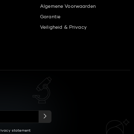
Algemene Voorwaarden
Garantie
Veiligheid & Privacy
rivacy statement