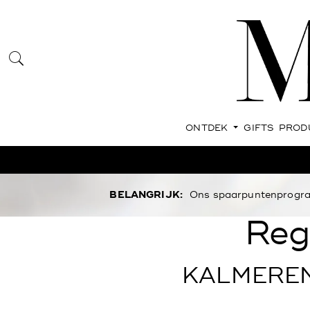
ONTDEK
GIFTS
PROD
BELANGRIJK:
Ons spaarpuntenprogram
Reg
KALMEREN