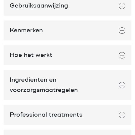
Gebruiksaanwijzing
Kenmerken
Hoe het werkt
Ingrediënten en
voorzorgsmaatregelen
Professional treatments