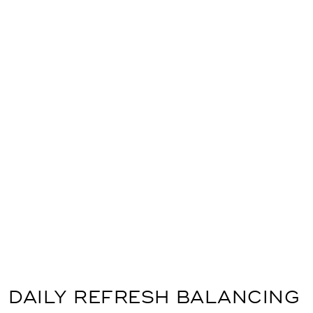
DAILY REFRESH BALANCING