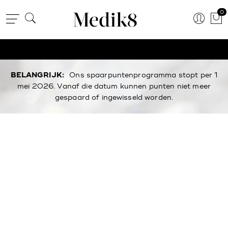
0
BELANGRIJK:
Ons spaarpuntenprogramma stopt per 1
mei 2026. Vanaf die datum kunnen punten niet meer
gespaard of ingewisseld worden.