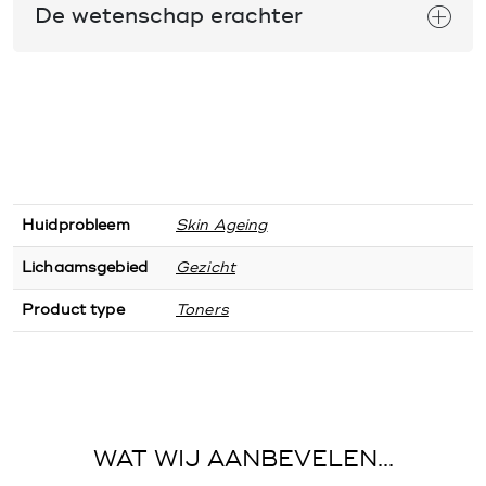
De wetenschap erachter
Huidprobleem
Skin Ageing
Lichaamsgebied
Gezicht
Product type
Toners
WAT WIJ AANBEVELEN...