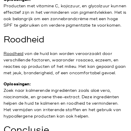
Producten met vitamine C, kojiczuur, en glycolzuur kunnen
effectief zijn in het verminderen van pigmentvlekken. Het is
ook belangrijk om een zonnebrandcrème met een hoge
SPF te gebruiken om verdere pigmentatie te voorkomen.
Roodheid
Roodheid
van de huid kan worden veroorzaakt door
verschillende factoren, waaronder rosacea, eczeem, en
reacties op producten of het milieu. Het kan gepaard gaan
met jeuk, branderigheid, of een oncomfortabel gevoel.
Oplossingen:
Zoek naar kalmerende ingrediënten zoals aloë vera,
niacinamide, en groene thee-extract. Deze ingrediënten
helpen de huid te kalmeren en roodheid te verminderen.
Het vermijden van irriterende stoffen en het gebruik van
hypoallergene producten kan ook helpen.
Conclusie