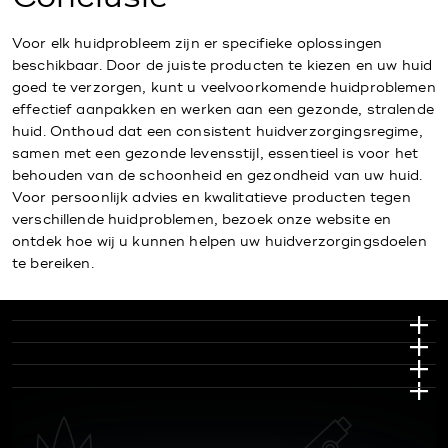
Voor elk huidprobleem zijn er specifieke oplossingen
beschikbaar. Door de juiste producten te kiezen en uw huid
goed te verzorgen, kunt u veelvoorkomende huidproblemen
effectief aanpakken en werken aan een gezonde, stralende
huid. Onthoud dat een consistent huidverzorgingsregime,
samen met een gezonde levensstijl, essentieel is voor het
behouden van de schoonheid en gezondheid van uw huid.
Voor persoonlijk advies en kwalitatieve producten tegen
verschillende huidproblemen, bezoek onze website en
ontdek hoe wij u kunnen helpen uw huidverzorgingsdoelen
te bereiken.