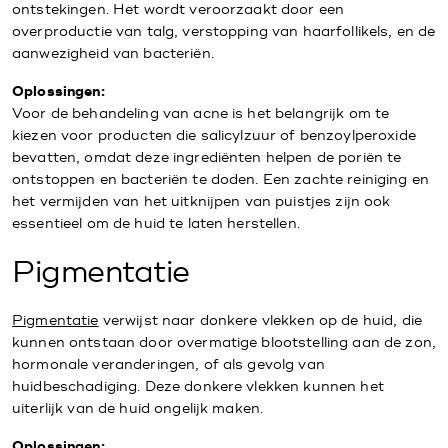
ontstekingen. Het wordt veroorzaakt door een
overproductie van talg, verstopping van haarfollikels, en de
aanwezigheid van bacteriën.
Oplossingen:
Voor de behandeling van acne is het belangrijk om te
kiezen voor producten die salicylzuur of benzoylperoxide
bevatten, omdat deze ingrediënten helpen de poriën te
ontstoppen en bacteriën te doden. Een zachte reiniging en
het vermijden van het uitknijpen van puistjes zijn ook
essentieel om de huid te laten herstellen.
Pigmentatie
Pigmentatie
verwijst naar donkere vlekken op de huid, die
kunnen ontstaan door overmatige blootstelling aan de zon,
hormonale veranderingen, of als gevolg van
huidbeschadiging. Deze donkere vlekken kunnen het
uiterlijk van de huid ongelijk maken.
Oplossingen: